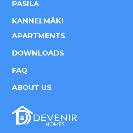
PASILA
KANNELMÄKI
APARTMENTS
DOWNLOADS
FAQ
ABOUT US